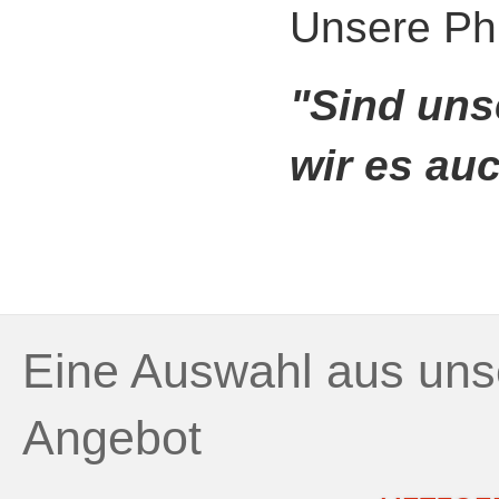
Unsere Phi
"Sind uns
wir es au
Eine Auswahl aus uns
Angebot