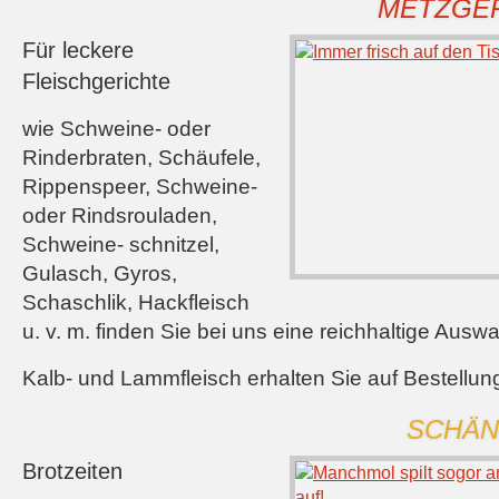
METZGE
Für leckere
Fleischgerichte
wie Schweine- oder
Rinderbraten, Schäufele,
Rippenspeer, Schweine-
oder Rindsrouladen,
Schweine- schnitzel,
Gulasch, Gyros,
Schaschlik, Hackfleisch
u. v. m. finden Sie bei uns eine reichhaltige Auswa
Kalb- und Lammfleisch erhalten Sie auf Bestellun
SCHÄN
Brotzeiten